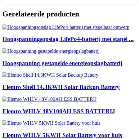
Gerelateerde producten
Hoogspanningsopslag LifePo4-batterij met stapel ...
Hoogspanning gestapelde energieopslagbatterij
Elemro Shell 14.3KWH Solar Backup Battery
Elemro WHLV 48V100AH ​​ESS BATTERIJ
Elemro WHLV 5KWH Solar Battery voor huis