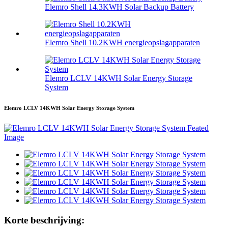
Elemro Shell 14.3KWH Solar Backup Battery
Elemro Shell 10.2KWH energieopslagapparaten
Elemro LCLV 14KWH Solar Energy Storage
System
Elemro LCLV 14KWH Solar Energy Storage System
Korte beschrijving: