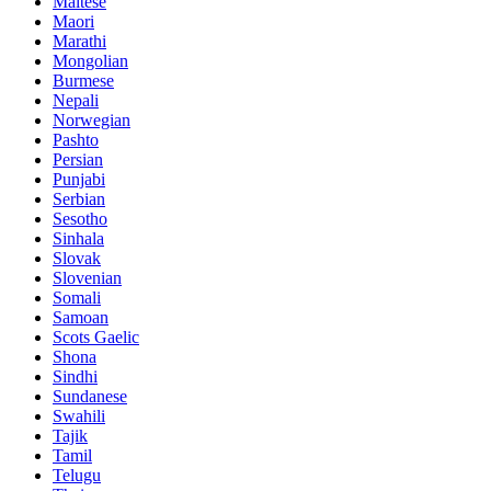
Maltese
Maori
Marathi
Mongolian
Burmese
Nepali
Norwegian
Pashto
Persian
Punjabi
Serbian
Sesotho
Sinhala
Slovak
Slovenian
Somali
Samoan
Scots Gaelic
Shona
Sindhi
Sundanese
Swahili
Tajik
Tamil
Telugu