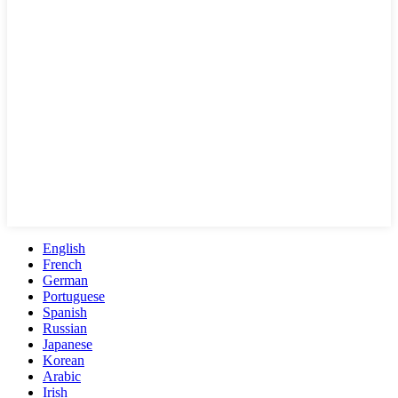
English
French
German
Portuguese
Spanish
Russian
Japanese
Korean
Arabic
Irish