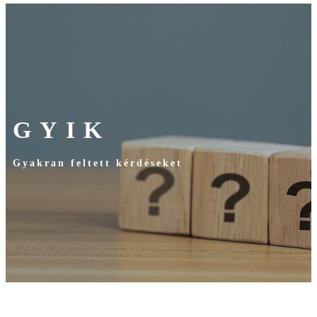
GYIK
Gyakran feltett kérdéseket