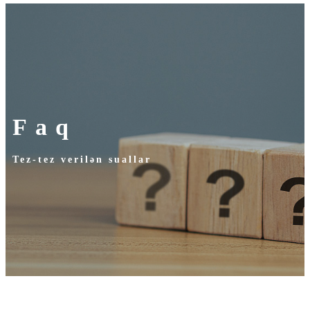
Faq
Tez-tez verilən suallar