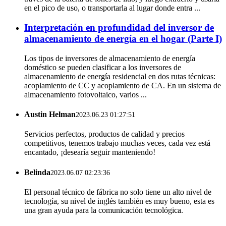
en el pico de uso, o transportarla al lugar donde entra ...
Interpretación en profundidad del inversor de
almacenamiento de energía en el hogar (Parte I)
Los tipos de inversores de almacenamiento de energía
doméstico se pueden clasificar a los inversores de
almacenamiento de energía residencial en dos rutas técnicas:
acoplamiento de CC y acoplamiento de CA. En un sistema de
almacenamiento fotovoltaico, varios ...
Austin Helman
2023.06.23 01:27:51
Servicios perfectos, productos de calidad y precios
competitivos, tenemos trabajo muchas veces, cada vez está
encantado, ¡desearía seguir manteniendo!
Belinda
2023.06.07 02:23:36
El personal técnico de fábrica no solo tiene un alto nivel de
tecnología, su nivel de inglés también es muy bueno, esta es
una gran ayuda para la comunicación tecnológica.