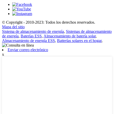
© Copyright - 2010-2023: Todos los derechos reservados.
Mapa del sitio
Sistema de almacenamiento de energía
,
Sistemas de almacenamiento
de energía
,
Baterías ESS
,
Almacenamiento de batería solar
,
Almacenamiento de energía ESS
,
Batterías solares en el hogar
,
Enviar correo electrónico
x