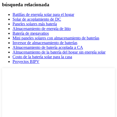
búsqueda relacionada
Batilías de energía solar para el hogar
Solar de acoplamiento de DC
Paneles solares más batería
Almacenamiento de energía de litio
Batería de megavatios
Mini paneles solares con almacenamiento de baterías
Inversor de almacenamiento de baterías
Almacenamiento de batería acoplada a CA
Almacenamiento de la batería del hogar sin energía solar
Costo de la batería solar para la casa
Proyectos BIPV