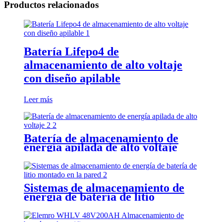
Productos relacionados
Batería Lifepo4 de
almacenamiento de alto voltaje
con diseño apilable
Leer más
Batería de almacenamiento de
energía apilada de alto voltaje
Sistemas de almacenamiento de
energía de batería de litio
montados en la pared