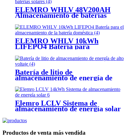
ELEMRO WHLV 48V200AH
Almacenamiento de baterías
solares
ELEMRO WHLV 10kWh
LIFEPO4 Batería para
almacenamiento de baterías
domésticas
Batería de litio de
almacenamiento de energía de
alto voltaje
Elemro LCLV Sistema de
almacenamiento de energía solar
de 14kwh
Productos de venta más vendida