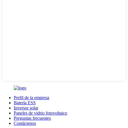
Perfil de la empresa
Batería ESS
Inversor solar
Paneles de vidrio fotovoltaico
Preguntas frecuentes
Contáctenos