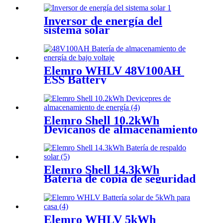
Inversor de energía del
sistema solar
Elemro WHLV 48V100AH ​​
ESS Battery
Elemro Shell 10.2kWh
Devicanos de almacenamiento
de energía
Elemro Shell 14.3kWh
Batería de copia de seguridad
solar
Elemro WHLV 5kWh