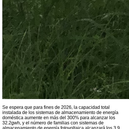
Se espera que para fines de 2026, la capacidad total
instalada de los sistemas de almacenamiento de energía
doméstica aumente en más del 300% para alcanzar los
32.2gwh, y el número de familias con sistemas de
almacenamiento de energía fotovoltaica alcanzará los 3.9