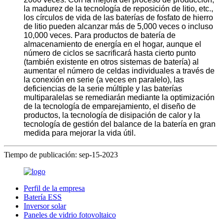
la madurez de la tecnología de reposición de litio, etc.,
los círculos de vida de las baterías de fosfato de hierro
de litio pueden alcanzar más de 5,000 veces o incluso
10,000 veces. Para productos de batería de
almacenamiento de energía en el hogar, aunque el
número de ciclos se sacrificará hasta cierto punto
(también existente en otros sistemas de batería) al
aumentar el número de celdas individuales a través de
la conexión en serie (a veces en paralelo), las
deficiencias de la serie múltiple y las baterías
multiparalelas se remediarán mediante la optimización
de la tecnología de emparejamiento, el diseño de
productos, la tecnología de disipación de calor y la
tecnología de gestión del balance de la batería en gran
medida para mejorar la vida útil.
Tiempo de publicación: sep-15-2023
Perfil de la empresa
Batería ESS
Inversor solar
Paneles de vidrio fotovoltaico