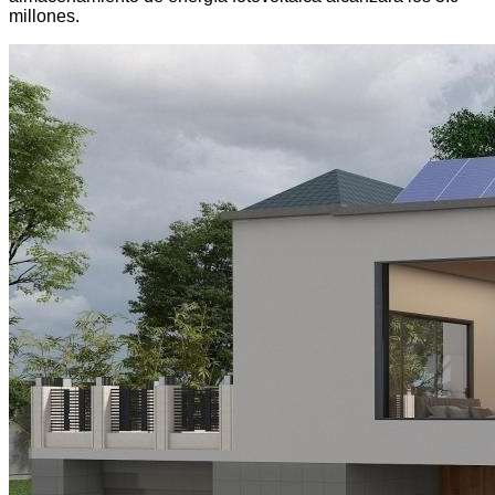
millones.