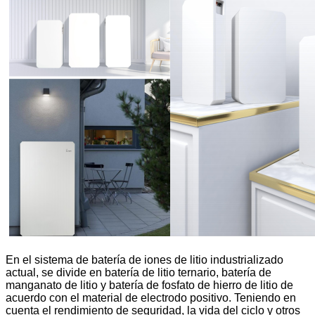
En el sistema de batería de iones de litio industrializado
actual, se divide en batería de litio ternario, batería de
manganato de litio y batería de fosfato de hierro de litio de
acuerdo con el material de electrodo positivo. Teniendo en
cuenta el rendimiento de seguridad, la vida del ciclo y otros