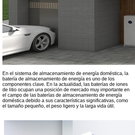
En el sistema de almacenamiento de energía doméstica, la
batería de almacenamiento de energía es uno de los
componentes clave. En la actualidad, las baterías de iones
de litio ocupan una posición de mercado muy importante en
el campo de las baterías de almacenamiento de energía
doméstica debido a sus características significativas, como
el tamaño pequeño, el peso ligero y la larga vida útil.