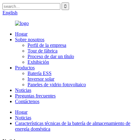
English
Hogar
Sobre nosotros
Perfil de la empresa
Tour de fábrica
Proceso de dar un título
Exhibición
Productos
Batería ESS
Inversor solar
Paneles de vidrio fotovoltaico
Noticias
Preguntas frecuentes
Contáctenos
Hogar
Noticias
Características técnicas de la batería de almacenamiento de
energía doméstica