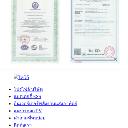
โปรไฟล์ บริษัท
แบตเตอรี่ ESS
อินเวอร์เตอร์พลังงานแสงอาทิตย์
แผงกระจก PV
คำถามที่พบบ่อย
ติดต่อเรา