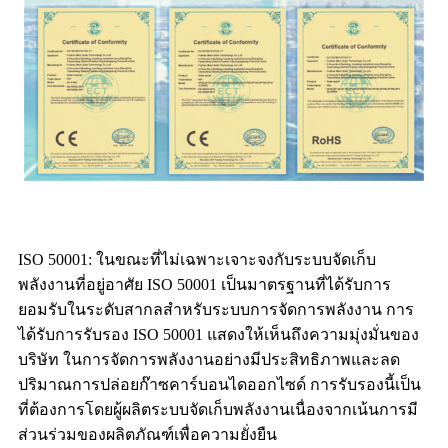
ISO 50001: ในขณะที่ไม่เฉพาะเจาะจงกับระบบจัดเก็บ
พลังงานที่อยู่อาศัย ISO 50001 เป็นมาตรฐานที่ได้รับการ
ยอมรับในระดับสากลสำหรับระบบการจัดการพลังงาน การ
ได้รับการรับรอง ISO 50001 แสดงให้เห็นถึงความมุ่งมั่นของ
บริษัท ในการจัดการพลังงานอย่างมีประสิทธิภาพและลด
ปริมาณการปล่อยก๊าซคาร์บอนไดออกไซด์ การรับรองนี้เป็น
ที่ต้องการโดยผู้ผลิตระบบจัดเก็บพลังงานเนื่องจากเน้นการมี
ส่วนร่วมของผลิตภัณฑ์เพื่อความยั่งยืน