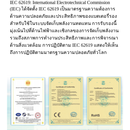
IEC 62619: International Electrotechnical Commission
(IEC) ได้จัดตั้ง IEC 62619 เป็นมาตรฐานความต้องการ
ด้านความปลอดภัยและประสิทธิภาพของแบตเตอรี่รอง
สำหรับใช้ในระบบจัดเก็บพลังงานทดแทน การรับรองนี้
มุ่งเน้นไปที่ด้านไฟฟ้าและเชิงกลของการจัดเก็บพลังงาน
รวมถึงสภาพการทำงานประสิทธิภาพและการพิจารณา
ด้านสิ่งแวดล้อม การปฏิบัติตาม IEC 62619 แสดงให้เห็น
ถึงการปฏิบัติตามมาตรฐานความปลอดภัยทั่วโลก