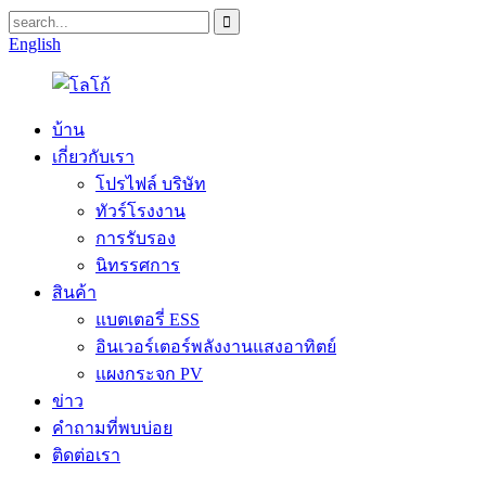
English
บ้าน
เกี่ยวกับเรา
โปรไฟล์ บริษัท
ทัวร์โรงงาน
การรับรอง
นิทรรศการ
สินค้า
แบตเตอรี่ ESS
อินเวอร์เตอร์พลังงานแสงอาทิตย์
แผงกระจก PV
ข่าว
คำถามที่พบบ่อย
ติดต่อเรา