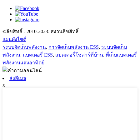
©ลิขสิทธิ์ - 2010-2023: สงวนลิขสิทธิ์
แผนผังไซต์
ระบบจัดเก็บพลังงาน
,
การจัดเก็บพลังงาน ESS
,
ระบบจัดเก็บ
พลังงาน
,
แบตเตอรี่ ESS
,
แบตเตอรี่โซล่าร์ที่บ้าน
,
ที่เก็บแบตเตอรี่
พลังงานแสงอาทิตย์
,
ส่งอีเมล
x