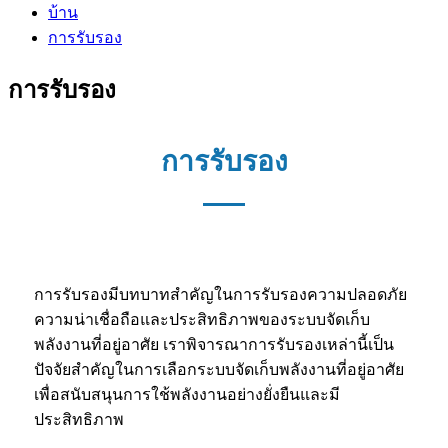
บ้าน
การรับรอง
การรับรอง
การรับรอง
การรับรองมีบทบาทสำคัญในการรับรองความปลอดภัย
ความน่าเชื่อถือและประสิทธิภาพของระบบจัดเก็บ
พลังงานที่อยู่อาศัย เราพิจารณาการรับรองเหล่านี้เป็น
ปัจจัยสำคัญในการเลือกระบบจัดเก็บพลังงานที่อยู่อาศัย
เพื่อสนับสนุนการใช้พลังงานอย่างยั่งยืนและมี
ประสิทธิภาพ