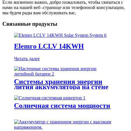
Если жизненно важно, добро пожаловать, чтобы связаться с
нами на нашей веб -странице или телефонной консультации,
мы будем рады вам обслуживать вас.
Связанные продукты
Elemro LCLV 14KWH
Читать далее
Системы хранения энергии
лития аккумулятора на стене
Солнечная система мощности