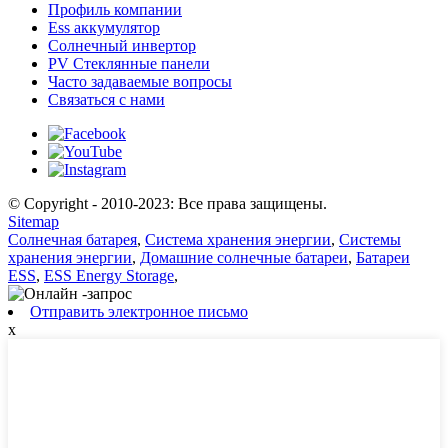
Профиль компании
Ess аккумулятор
Солнечный инвертор
PV Стеклянные панели
Часто задаваемые вопросы
Связаться с нами
© Copyright - 2010-2023: Все права защищены.
Sitemap
Солнечная батарея
,
Система хранения энергии
,
Системы
хранения энергии
,
Домашние солнечные батареи
,
Батареи
ESS
,
ESS Energy Storage
,
Отправить электронное письмо
x