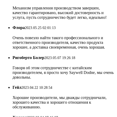
Механизм управления производством завершен,
качество гарантировано, высокий достоверность и
услуга, пусть сотрудничество будет легко, идеально!
Флора
2023.05.25 02:01:13
Очень повезло найти такого профессионального и
ответственного производителя, качество продукта
хорошее, а доставка своевременная, очень хорошая.
Ригоберто Болер
2023.05.07 19:26:18
Говоря об этом сотрудничестве с китайским
производителем, я просто хочу Saywell Dodne, мы очень
довольны.
Гейл
2023.04.22 10:28:54
Хорошие производители, мы дважды сотрудничали,
хорошего качества и хорошего отношения к
обслуживанию.