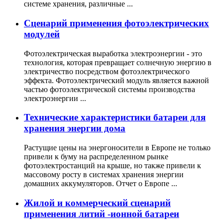
системе хранения, различные ...
Сценарий применения фотоэлектрических
модулей
Фотоэлектрическая выработка электроэнергии - это
технология, которая превращает солнечную энергию в
электричество посредством фотоэлектрического
эффекта. Фотоэлектрический модуль является важной
частью фотоэлектрической системы производства
электроэнергии ...
Технические характеристики батареи для
хранения энергии дома
Растущие цены на энергоносители в Европе не только
привели к буму на распределенном рынке
фотоэлектростанций на крыше, но также привели к
массовому росту в системах хранения энергии
домашних аккумуляторов. Отчет о Европе ...
Жилой и коммерческий сценарий
применения литий -ионной батареи