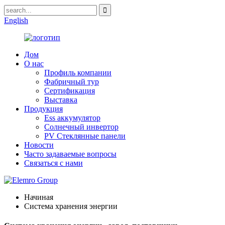
English
Дом
О нас
Профиль компании
Фабричный тур
Сертификация
Выставка
Продукция
Ess аккумулятор
Солнечный инвертор
PV Стеклянные панели
Новости
Часто задаваемые вопросы
Связаться с нами
Начиная
Система хранения энергии