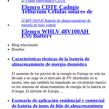
Elemro CDTE Cadmio
Tellurium Células solares de
película delgada para
proyectos BIPV
Elemro WHLV 48V100AH ​​
ESS Battery
Blog relacionado
Reseñas
Características técnicas de la batería de
almacenamiento de energía doméstica
El aumento de los precios de la energía en Europa no solo ha
llevado a un auge en el mercado de PV distribuido en la
azotea, sino que también ha impulsado un crecimiento masivo
en los sistemas de almacenamiento de energía de la batería en
el hogar. El informe de Europa ...
Escenario de aplicación residencial y comercial
de batería de iones de litio de almacenamiento