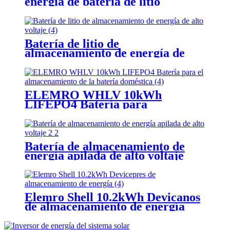
energía de batería de litio
montados en la pared
Batería de litio de
almacenamiento de energía de
alto voltaje
ELEMRO WHLV 10kWh
LIFEPO4 Batería para
almacenamiento de baterías
domésticas
Batería de almacenamiento de
energía apilada de alto voltaje
Elemro Shell 10.2kWh Devicanos
de almacenamiento de energía