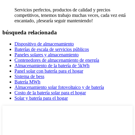
Servicios perfectos, productos de calidad y precios
competitivos, tenemos trabajo muchas veces, cada vez está
encantado, ¡desearía seguir manteniendo!
búsqueda relacionada
Dispositivo de almacenamiento
Baterías de escala de servicios públicos
Paneles solares y almacenamiento
Contenedores de almacenamiento de energía
Almacenamiento de la batería de 5kWh
Panel solar con batería para el hogar
Sistema de bess
Batería MWh
Almacenamiento solar fotovoltaico y de batería
Costo de la batería solar para el hogar
Solar y batería para el hogar