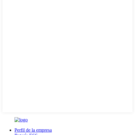
Perfil de la empresa