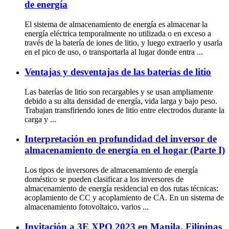
de energía
El sistema de almacenamiento de energía es almacenar la
energía eléctrica temporalmente no utilizada o en exceso a
través de la batería de iones de litio, y luego extraerlo y usarla
en el pico de uso, o transportarla al lugar donde entra ...
Ventajas y desventajas de las baterías de litio
Las baterías de litio son recargables y se usan ampliamente
debido a su alta densidad de energía, vida larga y bajo peso.
Trabajan transfiriendo iones de litio entre electrodos durante la
carga y ...
Interpretación en profundidad del inversor de
almacenamiento de energía en el hogar (Parte I)
Los tipos de inversores de almacenamiento de energía
doméstico se pueden clasificar a los inversores de
almacenamiento de energía residencial en dos rutas técnicas:
acoplamiento de CC y acoplamiento de CA. En un sistema de
almacenamiento fotovoltaico, varios ...
Invitación a 3E XPO 2023 en Manila, Filipinas