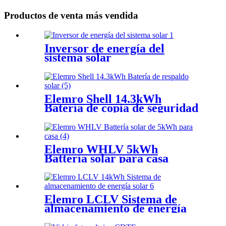
Productos de venta más vendida
Inversor de energía del
sistema solar
Elemro Shell 14.3kWh
Batería de copia de seguridad
solar
Elemro WHLV 5kWh
Battería solar para casa
Elemro LCLV Sistema de
almacenamiento de energía
solar de 14kwh