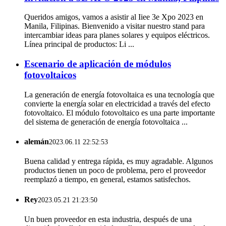
Queridos amigos, vamos a asistir al Iiee 3e Xpo 2023 en
Manila, Filipinas. Bienvenido a visitar nuestro stand para
intercambiar ideas para planes solares y equipos eléctricos.
Línea principal de productos: Li ...
Escenario de aplicación de módulos
fotovoltaicos
La generación de energía fotovoltaica es una tecnología que
convierte la energía solar en electricidad a través del efecto
fotovoltaico. El módulo fotovoltaico es una parte importante
del sistema de generación de energía fotovoltaica ...
alemán
2023.06.11 22:52:53
Buena calidad y entrega rápida, es muy agradable. Algunos
productos tienen un poco de problema, pero el proveedor
reemplazó a tiempo, en general, estamos satisfechos.
Rey
2023.05.21 21:23:50
Un buen proveedor en esta industria, después de una