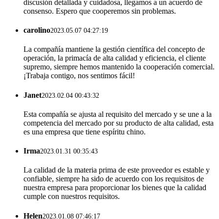
discusión detallada y cuidadosa, llegamos a un acuerdo de
consenso. Espero que cooperemos sin problemas.
carolino
2023.05.07 04:27:19
La compañía mantiene la gestión científica del concepto de
operación, la primacía de alta calidad y eficiencia, el cliente
supremo, siempre hemos mantenido la cooperación comercial.
¡Trabaja contigo, nos sentimos fácil!
Janet
2023.02.04 00:43:32
Esta compañía se ajusta al requisito del mercado y se une a la
competencia del mercado por su producto de alta calidad, esta
es una empresa que tiene espíritu chino.
Irma
2023.01.31 00:35:43
La calidad de la materia prima de este proveedor es estable y
confiable, siempre ha sido de acuerdo con los requisitos de
nuestra empresa para proporcionar los bienes que la calidad
cumple con nuestros requisitos.
Helen
2023.01.08 07:46:17