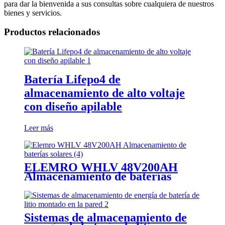
para dar la bienvenida a sus consultas sobre cualquiera de nuestros
bienes y servicios.
Productos relacionados
Batería Lifepo4 de
almacenamiento de alto voltaje
con diseño apilable
Leer más
ELEMRO WHLV 48V200AH
Almacenamiento de baterías
solares
Sistemas de almacenamiento de