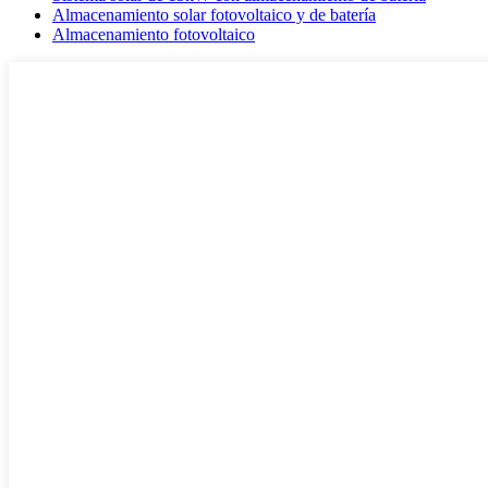
Almacenamiento solar fotovoltaico y de batería
Almacenamiento fotovoltaico