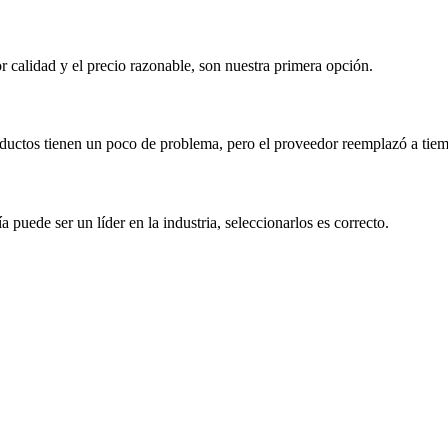
 calidad y el precio razonable, son nuestra primera opción.
ductos tienen un poco de problema, pero el proveedor reemplazó a tiemp
puede ser un líder en la industria, seleccionarlos es correcto.