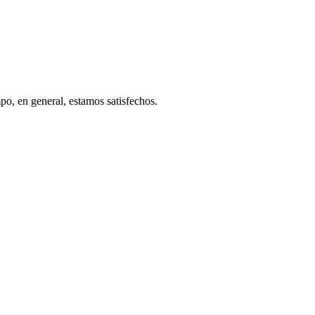
o, en general, estamos satisfechos.